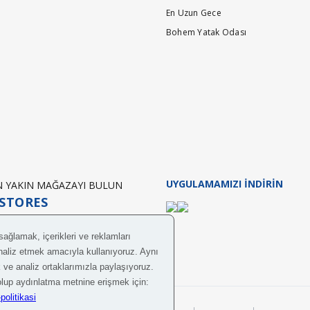
En Uzun Gece
Bohem Yatak Odası
UYGULAMAMIZI İNDİRİN
EN YAKIN MAĞAZAYI BULUN
STORES