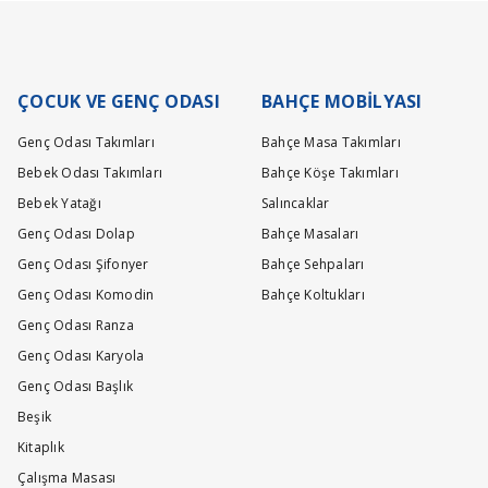
ÇOCUK VE GENÇ ODASI
BAHÇE MOBİLYASI
Genç Odası Takımları
Bahçe Masa Takımları
Bebek Odası Takımları
Bahçe Köşe Takımları
Bebek Yatağı
Salıncaklar
Genç Odası Dolap
Bahçe Masaları
Genç Odası Şifonyer
Bahçe Sehpaları
Genç Odası Komodin
Bahçe Koltukları
Genç Odası Ranza
Genç Odası Karyola
Genç Odası Başlık
Beşik
Kitaplık
Çalışma Masası