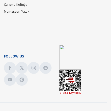
Çalışma Koltuğu
Montessori Yatak
FOLLOW US