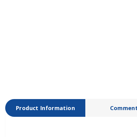
Product Information
Comment