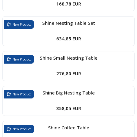
168,78 EUR
Shine Nesting Table Set
New Product
634,85 EUR
Shine Small Nesting Table
New Product
276,80 EUR
Shine Big Nesting Table
New Product
358,05 EUR
Shine Coffee Table
New Product