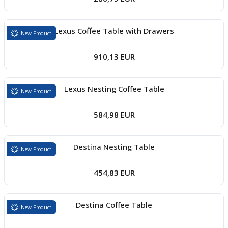
Lexus Coffee Table with Drawers
New Product
910,13 EUR
Lexus Nesting Coffee Table
New Product
584,98 EUR
Destina Nesting Table
New Product
454,83 EUR
Destina Coffee Table
New Product