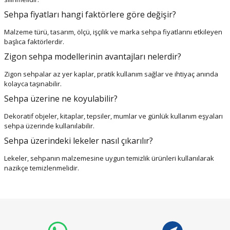
Sehpa fiyatları hangi faktörlere göre değişir?
Malzeme türü, tasarım, ölçü, işçilik ve marka sehpa fiyatlarını etkileyen
başlıca faktörlerdir.
Zigon sehpa modellerinin avantajları nelerdir?
Zigon sehpalar az yer kaplar, pratik kullanım sağlar ve ihtiyaç anında
kolayca taşınabilir.
Sehpa üzerine ne koyulabilir?
Dekoratif objeler, kitaplar, tepsiler, mumlar ve günlük kullanım eşyaları
sehpa üzerinde kullanılabilir.
Sehpa üzerindeki lekeler nasıl çıkarılır?
Lekeler, sehpanın malzemesine uygun temizlik ürünleri kullanılarak
nazikçe temizlenmelidir.