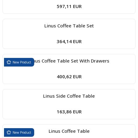
597,11 EUR
Linus Coffee Table Set
364,14 EUR
Linus Coffee Table Set With Drawers
New Product
400,62 EUR
Linus Side Coffee Table
163,86 EUR
Linus Coffee Table
New Product