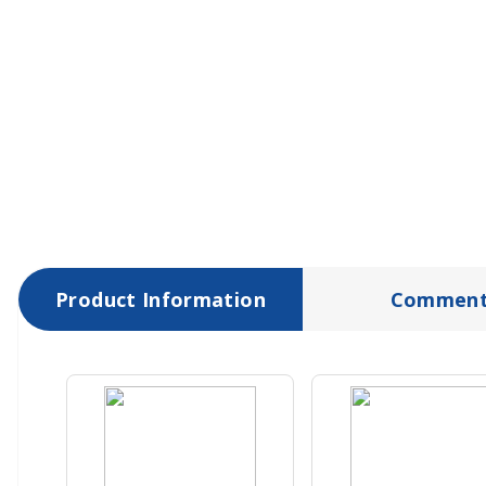
Product Information
Comment