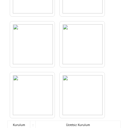
Kurulum
:
Ücretsiz Kurulum