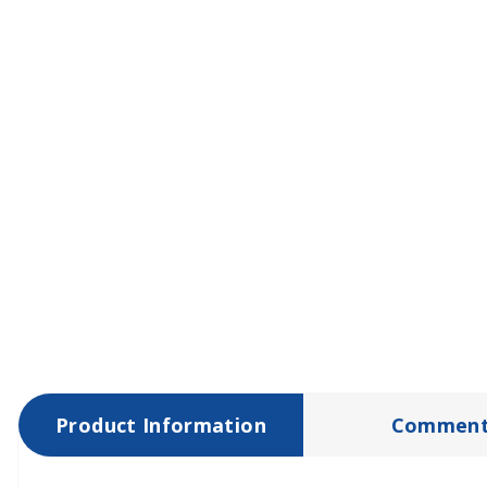
Product Information
Comment