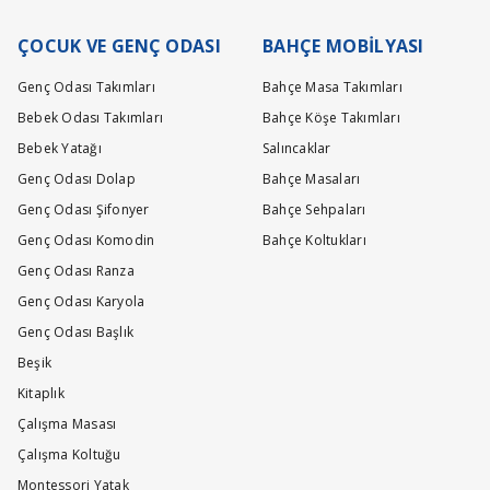
ÇOCUK VE GENÇ ODASI
BAHÇE MOBİLYASI
Genç Odası Takımları
Bahçe Masa Takımları
Bebek Odası Takımları
Bahçe Köşe Takımları
Bebek Yatağı
Salıncaklar
Genç Odası Dolap
Bahçe Masaları
Genç Odası Şifonyer
Bahçe Sehpaları
Genç Odası Komodin
Bahçe Koltukları
Genç Odası Ranza
Genç Odası Karyola
Genç Odası Başlık
Beşik
Kitaplık
Çalışma Masası
Çalışma Koltuğu
Montessori Yatak