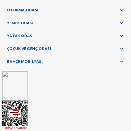
OTURMA ODASI
YEMEK ODASI
YATAK ODASI
ÇOCUK VE GENÇ ODASI
BAHÇE MOBİLYASI