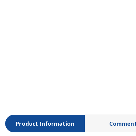
Product Information
Comment