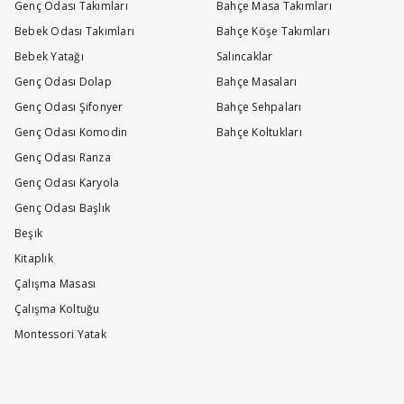
Genç Odası Takımları
Bahçe Masa Takımları
Bebek Odası Takımları
Bahçe Köşe Takımları
Bebek Yatağı
Salıncaklar
Genç Odası Dolap
Bahçe Masaları
Genç Odası Şifonyer
Bahçe Sehpaları
Genç Odası Komodin
Bahçe Koltukları
Genç Odası Ranza
Genç Odası Karyola
Genç Odası Başlık
Beşik
Kitaplık
Çalışma Masası
Çalışma Koltuğu
Montessori Yatak