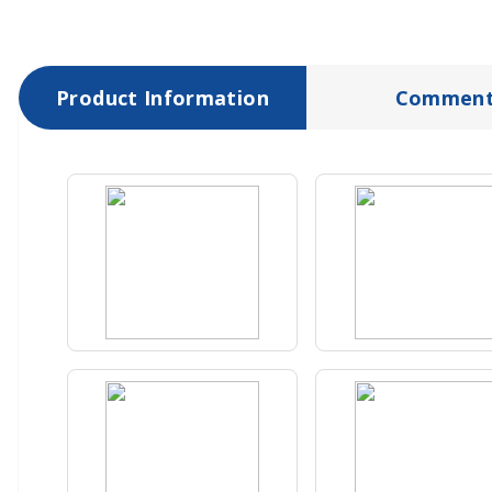
Product Information
Comment