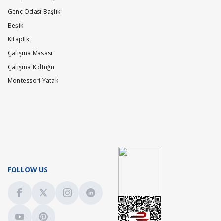
Genç Odası Başlık
Beşik
Kitaplık
Çalışma Masası
Çalışma Koltuğu
Montessori Yatak
FOLLOW US