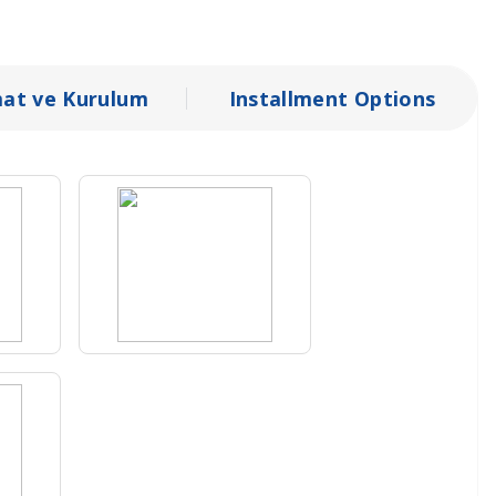
mat ve Kurulum
Installment Options