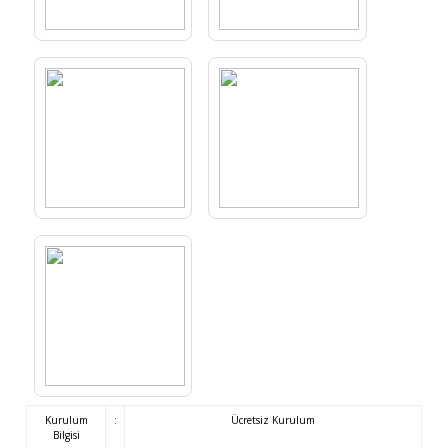
Kurulum
:
Ücretsiz Kurulum
Bilgisi