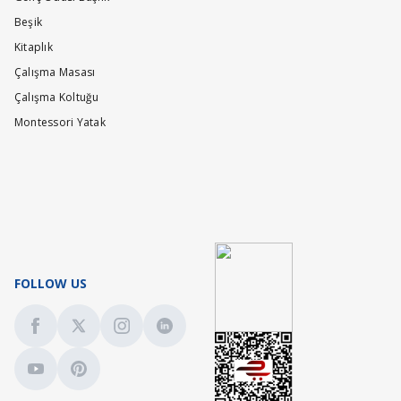
Beşik
Kitaplık
Çalışma Masası
Çalışma Koltuğu
Montessori Yatak
FOLLOW US