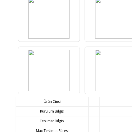
Ürün Cinsi
:
Kurulum Bilgisi
:
Teslimat Bilgisi
:
Max Teslimat Süresi
: