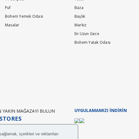
Puf
Baza
Bohem Yemek Odası
Başlık
Masalar
Markiz
En Uzun Gece
Bohem Yatak Odası
UYGULAMAMIZI İNDİRİN
EN YAKIN MAĞAZAYI BULUN
STORES