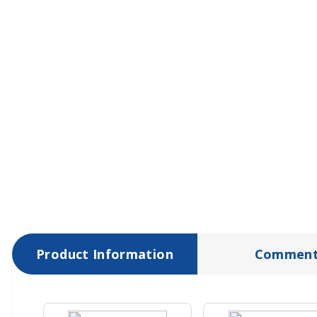
Product Information
Comment