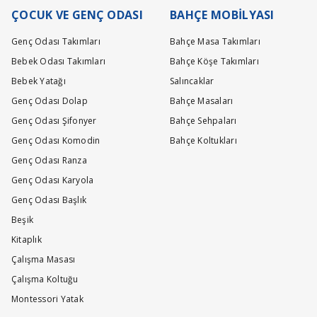
ÇOCUK VE GENÇ ODASI
BAHÇE MOBİLYASI
Genç Odası Takımları
Bahçe Masa Takımları
Bebek Odası Takımları
Bahçe Köşe Takımları
Bebek Yatağı
Salıncaklar
Genç Odası Dolap
Bahçe Masaları
Genç Odası Şifonyer
Bahçe Sehpaları
Genç Odası Komodin
Bahçe Koltukları
Genç Odası Ranza
Genç Odası Karyola
Genç Odası Başlık
Beşik
Kitaplık
Çalışma Masası
Çalışma Koltuğu
Montessori Yatak