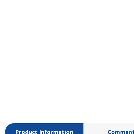
Product Information
Comment