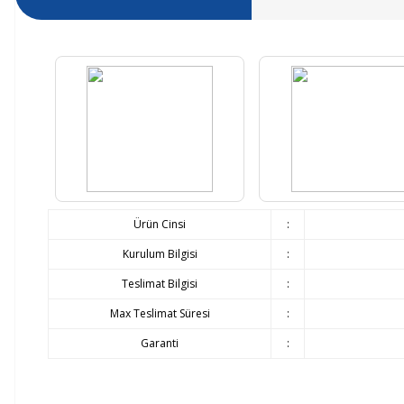
Ürün Cinsi
:
Kurulum Bilgisi
:
Teslimat Bilgisi
:
Max Teslimat Süresi
:
Garanti
: