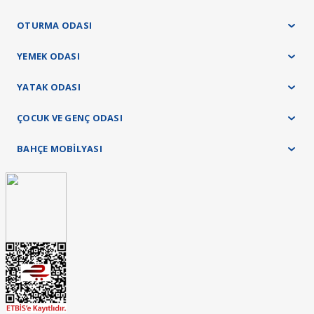
OTURMA ODASI
YEMEK ODASI
YATAK ODASI
ÇOCUK VE GENÇ ODASI
BAHÇE MOBİLYASI