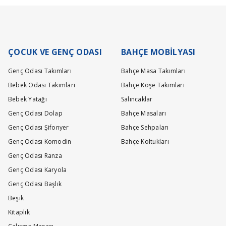
ÇOCUK VE GENÇ ODASI
BAHÇE MOBİLYASI
Genç Odası Takımları
Bahçe Masa Takımları
Bebek Odası Takımları
Bahçe Köşe Takımları
Bebek Yatağı
Salıncaklar
Genç Odası Dolap
Bahçe Masaları
Genç Odası Şifonyer
Bahçe Sehpaları
Genç Odası Komodin
Bahçe Koltukları
Genç Odası Ranza
Genç Odası Karyola
Genç Odası Başlık
Beşik
Kitaplık