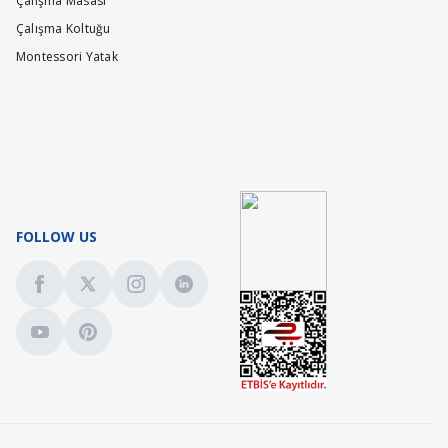
Çalışma Masası
Çalışma Koltuğu
Montessori Yatak
FOLLOW US