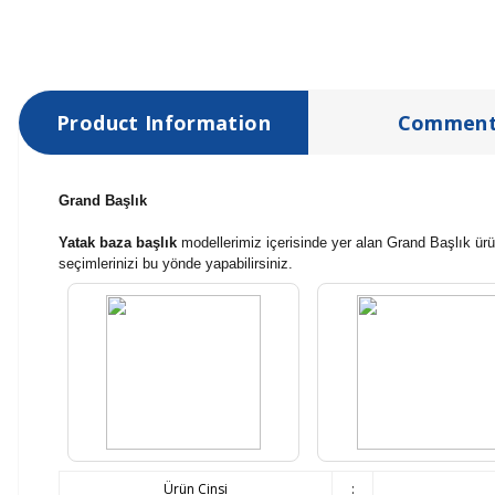
Product Information
Comment
Grand Başlık
Yatak baza başlık
modellerimiz içerisinde yer alan Grand Başlık ürün
seçimlerinizi bu yönde yapabilirsiniz.
Ürün Cinsi
: