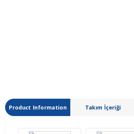
Product Information
Takım İçeriği