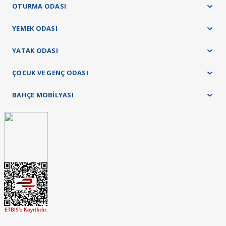
OTURMA ODASI
YEMEK ODASI
YATAK ODASI
ÇOCUK VE GENÇ ODASI
BAHÇE MOBİLYASI