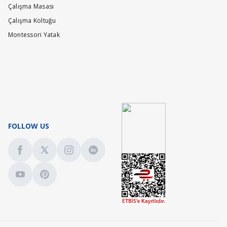
Çalışma Masası
Çalışma Koltuğu
Montessori Yatak
FOLLOW US