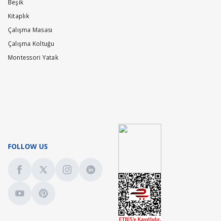
Beşik
Kitaplık
Çalışma Masası
Çalışma Koltuğu
Montessori Yatak
FOLLOW US