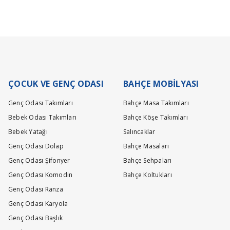
ÇOCUK VE GENÇ ODASI
BAHÇE MOBİLYASI
Genç Odası Takımları
Bahçe Masa Takımları
Bebek Odası Takımları
Bahçe Köşe Takımları
Bebek Yatağı
Salıncaklar
Genç Odası Dolap
Bahçe Masaları
Genç Odası Şifonyer
Bahçe Sehpaları
Genç Odası Komodin
Bahçe Koltukları
Genç Odası Ranza
Genç Odası Karyola
Genç Odası Başlık