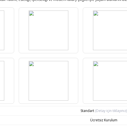
Standart
(Detay için tıklayınız)
Ücretsiz Kurulum