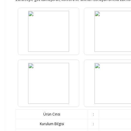
Ürün Cinsi
:
Kurulum Bilgisi
: