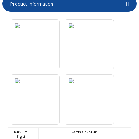
Product Information
Kurulum
:
Ücretsiz Kurulum
Bilgisi