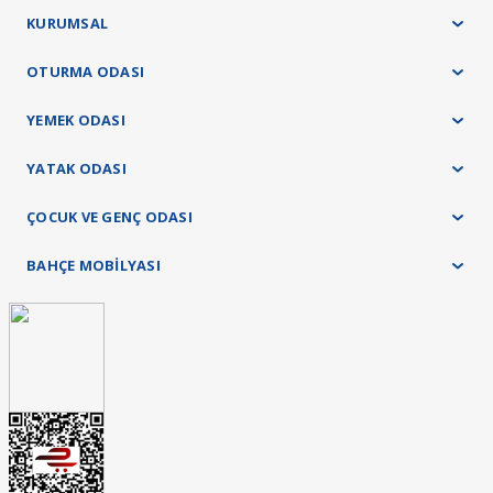
KURUMSAL
OTURMA ODASI
YEMEK ODASI
YATAK ODASI
ÇOCUK VE GENÇ ODASI
BAHÇE MOBİLYASI