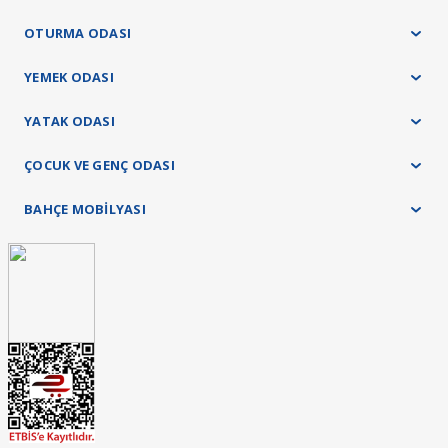
OTURMA ODASI
YEMEK ODASI
YATAK ODASI
ÇOCUK VE GENÇ ODASI
BAHÇE MOBİLYASI