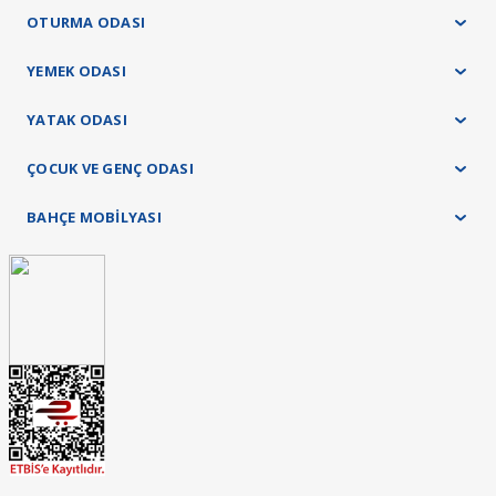
OTURMA ODASI
YEMEK ODASI
YATAK ODASI
ÇOCUK VE GENÇ ODASI
BAHÇE MOBİLYASI