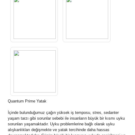
Quantum Prime Yatak
İçinde bulunduğumuz çağın yüksek iş temposu, stres, sedanter
yaşam tarzı gibi sorunlar sebebi ile insanların büyük bir kısmı uyku
sorunları yaşamaktadır. Uyku problemlerine bağlı olarak uyku
alışkanlıkları değişmekte ve yatak tercihinde daha hassas