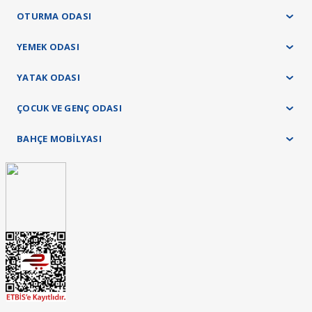
OTURMA ODASI
YEMEK ODASI
YATAK ODASI
ÇOCUK VE GENÇ ODASI
BAHÇE MOBİLYASI