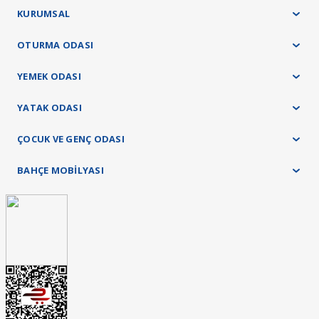
KURUMSAL
OTURMA ODASI
YEMEK ODASI
YATAK ODASI
ÇOCUK VE GENÇ ODASI
BAHÇE MOBİLYASI