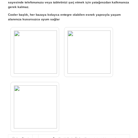
sayesinde telefonunuzu veya tabletinizi şarj etmek için yatağınızdan kalkmanıza
gerek kalmaz.
Cooler başlık, her bazaya kolayca entegre olabilen esnek yapısıyla yaşam
alanınıza kusursuzca uyum sağlar